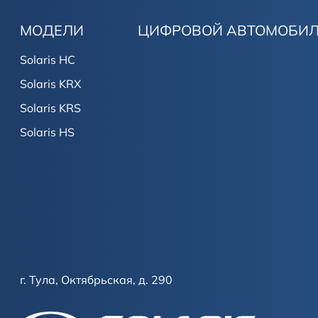
МОДЕЛИ
ЦИФРОВОЙ АВТОМОБИ
Solaris HC
Solaris KRX
Solaris KRS
Solaris HS
г. Тула, Октябрьская, д. 290