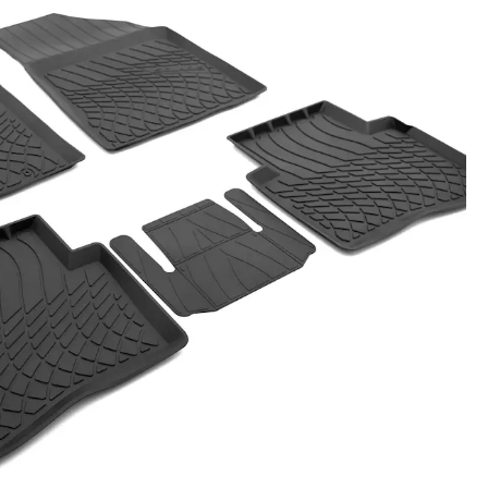
Новости