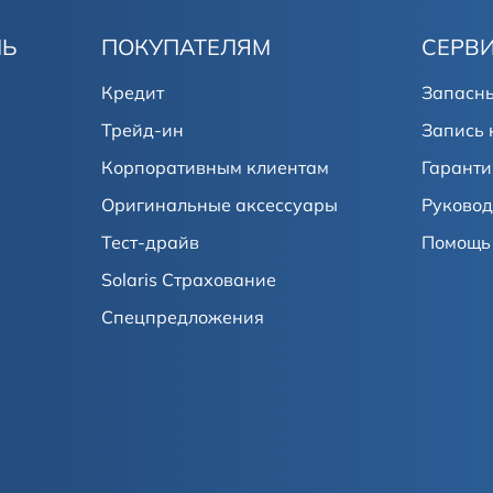
ЛЬ
ПОКУПАТЕЛЯМ
СЕРВ
Кредит
Запасны
Трейд-ин
Запись 
Корпоративным клиентам
Гаранти
Оригинальные аксессуары
Руковод
Тест-драйв
Помощь 
Solaris Страхование
Спецпредложения