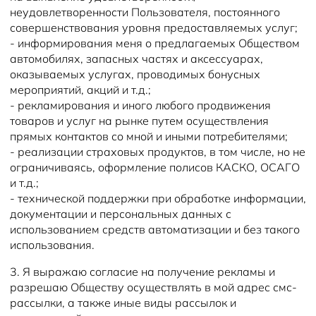
неудовлетворенности Пользователя, постоянного
совершенствования уровня предоставляемых услуг;
- информирования меня о предлагаемых Обществом
автомобилях, запасных частях и аксессуарах,
оказываемых услугах, проводимых бонусных
мероприятий, акций и т.д.;
- рекламирования и иного любого продвижения
товаров и услуг на рынке путем осуществления
прямых контактов со мной и иными потребителями;
- реализации страховых продуктов, в том числе, но не
ограничиваясь, оформление полисов КАСКО, ОСАГО
и т.д.;
- технической поддержки при обработке информации,
документации и персональных данных с
использованием средств автоматизации и без такого
использования.
3. Я выражаю согласие на получение рекламы и
разрешаю Обществу осуществлять в мой адрес смс-
рассылки, а также иные виды рассылок и