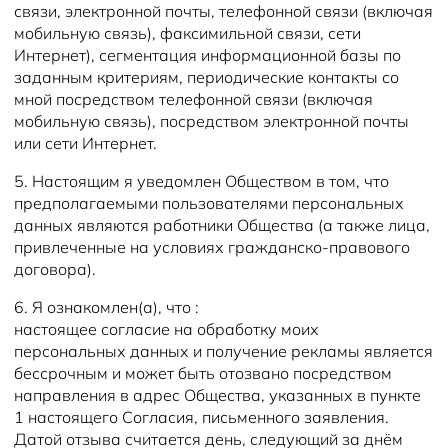
связи, электронной почты, телефонной связи (включая
мобильную связь), факсимильной связи, сети
Интернет), сегментация информационной базы по
заданным критериям, периодические контакты со
мной посредством телефонной связи (включая
мобильную связь), посредством электронной почты
или сети Интернет.
5. Настоящим я уведомлен Обществом в том, что
предполагаемыми пользователями персональных
данных являются работники Общества (а также лица,
привлеченные на условиях гражданско-правового
договора).
6. Я ознакомлен(а), что :
настоящее согласие на обработку моих
персональных данных и получение рекламы является
бессрочным и может быть отозвано посредством
направления в адрес Общества, указанных в пункте
1 настоящего Согласия, письменного заявления.
Датой отзыва считается день, следующий за днём