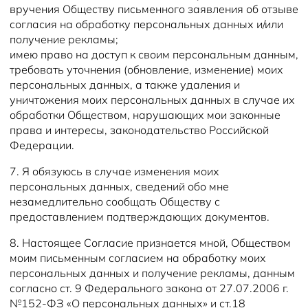
вручения Обществу письменного заявления об отзыве
согласия на обработку персональных данных и/или
получение рекламы;
имею право на доступ к своим персональным данным,
требовать уточнения (обновление, изменение) моих
персональных данных, а также удаления и
уничтожения моих персональных данных в случае их
обработки Обществом, нарушающих мои законные
права и интересы, законодательство Российской
Федерации.
7. Я обязуюсь в случае изменения моих
персональных данных, сведений обо мне
незамедлительно сообщать Обществу с
предоставлением подтверждающих документов.
8. Настоящее Согласие признается мной, Обществом
моим письменным согласием на обработку моих
персональных данных и получение рекламы, данным
согласно ст. 9 Федерального закона от 27.07.2006 г.
№152-ФЗ «О персональных данных» и ст.18