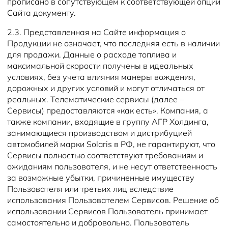
прописано в сопутствующем к соответствующей опции
Сайта документу.
2.3. Представленная на Сайте информация о
Продукции не означает, что последняя есть в наличии
для продажи. Данные о расходе топлива и
максимальной скорости получены в идеальных
условиях, без учета влияния манеры вождения,
дорожных и других условий и могут отличаться от
реальных. Телематические сервисы (далее –
Сервисы) предоставляются «как есть». Компания, а
также компании, входящие в группу АГР Холдинга,
занимающиеся производством и дистрибуцией
автомобилей марки Solaris в РФ, не гарантируют, что
Сервисы полностью соответствуют требованиям и
ожиданиям пользователя, и не несут ответственность
за возможные убытки, причиненные имуществу
Пользователя или третьих лиц вследствие
использования Пользователем Сервисов. Решение об
использовании Сервисов Пользователь принимает
самостоятельно и добровольно. Пользователь