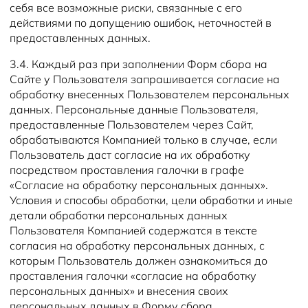
себя все возможные риски, связанные с его
действиями по допущению ошибок, неточностей в
предоставленных данных.
3.4. Каждый раз при заполнении Форм сбора на
Сайте у Пользователя запрашивается согласие на
обработку внесенных Пользователем персональных
данных. Персональные данные Пользователя,
предоставленные Пользователем через Сайт,
обрабатываются Компанией только в случае, если
Пользователь даст согласие на их обработку
посредством проставления галочки в графе
«Согласие на обработку персональных данных».
Условия и способы обработки, цели обработки и иные
детали обработки персональных данных
Пользователя Компанией содержатся в тексте
согласия на обработку персональных данных, с
которым Пользователь должен ознакомиться до
проставления галочки «согласие на обработку
персональных данных» и внесения своих
персональных данных в Форму сбора.