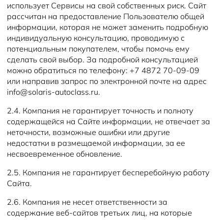
использует Сервисы на свой собственных риск. Сайт
рассчитан на предоставление Пользователю общей
информации, которая не может заменить подробную
индивидуальную консультацию, проводимую с
потенциальным покупателем, чтобы помочь ему
сделать свой выбор. За подробной консультацией
можно обратиться по телефону: +7 4872 70-09-09
или направив запрос по электронной почте на адрес
info@solaris-autoclass.ru.
2.4. Компания не гарантирует точность и полноту
содержащейся на Сайте информации, не отвечает за
неточности, возможные ошибки или другие
недостатки в размещаемой информации, за ее
несвоевременное обновление.
2.5. Компания не гарантирует бесперебойную работу
Сайта.
2.6. Компания не несет ответственности за
содержание веб-сайтов третьих лиц, на которые