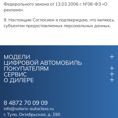
Федерального закона от 13.03.2006 г. №38-ФЗ «О
рекламе».
9. Настоящим Согласием я подтверждаю, что являюсь
субъектом предоставляемых персональных данных.
МОДЕЛИ
ЦИФРОВОЙ АВТОМОБИЛЬ
ПОКУПАТЕЛЯМ
СЕРВИС
О ДИЛЕРЕ
8 4872 70 09 09
info@solaris-autoclass.ru
г. Тула, Октябрьская, д. 290