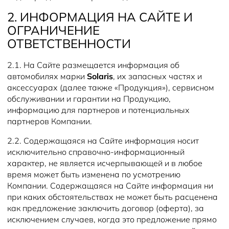
2. ИНФОРМАЦИЯ НА САЙТЕ И
ОГРАНИЧЕНИЕ
ОТВЕТСТВЕННОСТИ
2.1. На Сайте размещается информация об
автомобилях марки
Solaris
, их запасных частях и
аксессуарах (далее также «Продукция»), сервисном
обслуживании и гарантии на Продукцию,
информацию для партнеров и потенциальных
партнеров Компании.
2.2. Содержащаяся на Сайте информация носит
исключительно справочно-информационный
характер, не является исчерпывающей и в любое
время может быть изменена по усмотрению
Компании. Содержащаяся на Сайте информация ни
при каких обстоятельствах не может быть расценена
как предложение заключить договор (оферта), за
исключением случаев, когда это предложение прямо