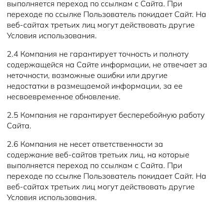
выполняется переход по ссылкам с Сайта. При
переходе по ссылке Пользователь покидает Сайт. На
веб-сайтах третьих лиц могут действовать другие
Условия использования.
2.4 Компания не гарантирует точность и полноту
содержащейся на Сайте информации, не отвечает за
неточности, возможные ошибки или другие
недостатки в размещаемой информации, за ее
несвоевременное обновление.
2.5 Компания не гарантирует бесперебойную работу
Сайта.
2.6 Компания не несет ответственности за
содержание веб-сайтов третьих лиц, на которые
выполняется переход по ссылкам с Сайта. При
переходе по ссылке Пользователь покидает Сайт. На
веб-сайтах третьих лиц могут действовать другие
Условия использования.