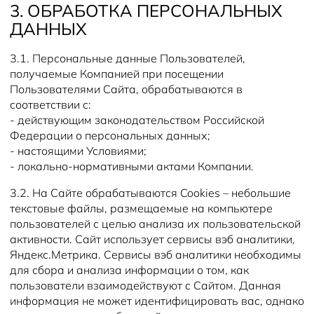
3. ОБРАБОТКА ПЕРСОНАЛЬНЫХ
ДАННЫХ
3.1. Персональные данные Пользователей,
получаемые Компанией при посещении
Пользователями Сайта, обрабатываются в
соответствии с:
- действующим законодательством Российской
Федерации о персональных данных;
- настоящими Условиями;
- локально-нормативными актами Компании.
3.2. На Сайте обрабатываются Cookies – небольшие
текстовые файлы, размещаемые на компьютере
пользователей с целью анализа их пользовательской
активности. Сайт использует сервисы вэб аналитики,
Яндекс.Метрика. Сервисы вэб аналитики необходимы
для сбора и анализа информации о том, как
пользователи взаимодействуют с Сайтом. Данная
информация не может идентифицировать вас, однако