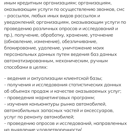
иным кредитным организациям; организациям,
оказывающим услуги по осуществлению звонков, смс
- рассылок, любых иных видов рассылок и
уведомлений; организациям, оказывающим услуги по
проведению различных опросов и исследований и
пр.), получение, обработку, хранение, уточнение
(обновление, изменение), обезличивание,
блокирование, удаление, уничтожение моих
персональных данных путем ведения баз данных
автоматизированным, механическим, ручным
способами в целях:
- ведения и актуализации клиентской базы;
- получения и исследования статистических данных
об объемах продаж и качестве оказываемых услуг;
- проведения маркетинговых программ;
- изучения конъюнктуры рынка автомобилей,
автомобильных запасных частей и аксессуаров,
услуг по ремонту автомобилей;
- проведению опросов и исследований, направленных
на выявление удовлетворенности/