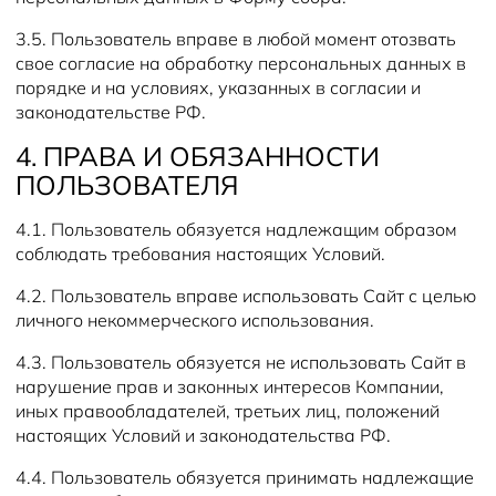
3.5. Пользователь вправе в любой момент отозвать
свое согласие на обработку персональных данных в
порядке и на условиях, указанных в согласии и
законодательстве РФ.
4. ПРАВА И ОБЯЗАННОСТИ
ПОЛЬЗОВАТЕЛЯ
4.1. Пользователь обязуется надлежащим образом
соблюдать требования настоящих Условий.
4.2. Пользователь вправе использовать Сайт с целью
личного некоммерческого использования.
4.3. Пользователь обязуется не использовать Сайт в
нарушение прав и законных интересов Компании,
иных правообладателей, третьих лиц, положений
настоящих Условий и законодательства РФ.
4.4. Пользователь обязуется принимать надлежащие