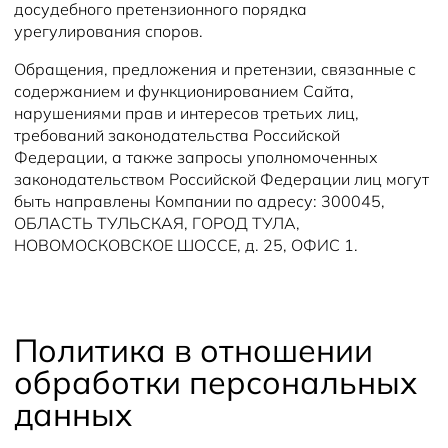
досудебного претензионного порядка
урегулирования споров.
Обращения, предложения и претензии, связанные с
содержанием и функционированием Сайта,
нарушениями прав и интересов третьих лиц,
требований законодательства Российской
Федерации, а также запросы уполномоченных
законодательством Российской Федерации лиц могут
быть направлены Компании по адресу: 300045,
ОБЛАСТЬ ТУЛЬСКАЯ, ГОРОД ТУЛА,
НОВОМОСКОВСКОЕ ШОССЕ, д. 25, ОФИС 1.
Политика в отношении
обработки персональных
данных