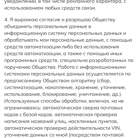
уведомлений, в том числе рекламного характера, с
использованием любых средств связи.
4. Я выражаю согласие и разрешаю Обществу
объединять персональные данные в
информационную систему персональных данных и
обрабатывать мои персональные данные, с помощью
средств автоматизации либо без использования
средств автоматизации, а также с помощью иных
программных средств, специально разработанных по
поручению Общества. Работа с информационными
системами персональных данных осуществляется по
предписанному Обществом алгоритму (сбор,
систематизация, накопление, хранение, уточнение,
использование, блокирование, уничтожение, др.).
Используемые способы обработки, включая, но не
ограничиваясь: автоматическая сверка почтовых
кодов с базой кодов, автоматическая проверка
написания названий улиц, населенных пунктов,
автоматическая проверка действительности VIN,
уточнение данных со мной (посредством почтовой