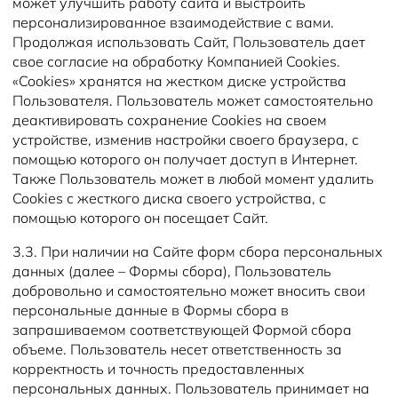
может улучшить работу сайта и выстроить
персонализированное взаимодействие с вами.
Продолжая использовать Сайт, Пользователь дает
свое согласие на обработку Компанией Cookies.
«Cookies» хранятся на жестком диске устройства
Пользователя. Пользователь может самостоятельно
деактивировать сохранение Cookies на своем
устройстве, изменив настройки своего браузера, с
помощью которого он получает доступ в Интернет.
Также Пользователь может в любой момент удалить
Cookies с жесткого диска своего устройства, с
помощью которого он посещает Сайт.
3.3. При наличии на Сайте форм сбора персональных
данных (далее – Формы сбора), Пользователь
добровольно и самостоятельно может вносить свои
персональные данные в Формы сбора в
запрашиваемом соответствующей Формой сбора
объеме. Пользователь несет ответственность за
корректность и точность предоставленных
персональных данных. Пользователь принимает на