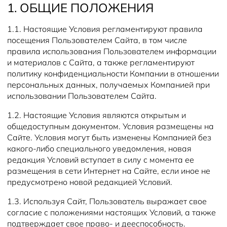
1. ОБЩИЕ ПОЛОЖЕНИЯ
1.1. Настоящие Условия регламентируют правила
посещения Пользователем Сайта, в том числе
правила использования Пользователем информации
и материалов с Сайта, а также регламентируют
политику конфиденциальности Компании в отношении
персональных данных, получаемых Компанией при
использовании Пользователем Сайта.
1.2. Настоящие Условия являются открытым и
общедоступным документом. Условия размещены на
Сайте. Условия могут быть изменены Компанией без
какого-либо специального уведомления, новая
редакция Условий вступает в силу с момента ее
размещения в сети Интернет на Сайте, если иное не
предусмотрено новой редакцией Условий.
1.3. Используя Сайт, Пользователь выражает свое
согласие с положениями настоящих Условий, а также
подтверждает свое право- и дееспособность.