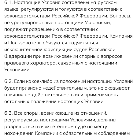
6.1. Настоящие Условия составлены на русском
языке, регулируются и толкуются в соответствии с
законодательством Российской Федерации. Вопросы,
не урегулированные настоящими Условиями,
подлежат разрешению в соответствии с
законодательством Российской Федерации. Компания
и Пользователь обязуются подчиняться
исключительной юрисдикции судов Российской
Федерации при возникновении спорных вопросов
правового характера, связанных с настоящими
Условиями.
6.2. Если какое-либо из положений настоящих Условий
будет признано недействительным, это не оказывает
влияния на действительность или применимость
остальных положений настоящих Условий.
6.3. Все споры, возникающие из отношений,
регулируемых настоящими Условиями, должны
разрешаться в компетентном суде по месту
нахождения Компании с обязательным соблюдением