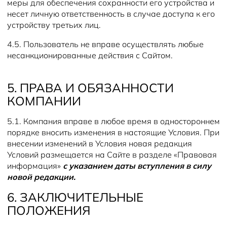
меры для обеспечения сохранности его устройства и
несет личную ответственность в случае доступа к его
устройству третьих лиц.
4.5. Пользователь не вправе осуществлять любые
несанкционированные действия с Сайтом.
5. ПРАВА И ОБЯЗАННОСТИ
КОМПАНИИ
5.1. Компания вправе в любое время в одностороннем
порядке вносить изменения в настоящие Условия. При
внесении изменений в Условия новая редакция
Условий размещается на Сайте в разделе «Правовая
информация»
с указанием даты вступления в силу
новой редакции.
6. ЗАКЛЮЧИТЕЛЬНЫЕ
ПОЛОЖЕНИЯ