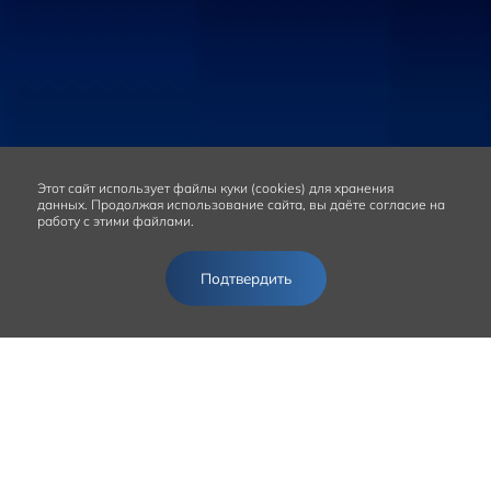
Этот сайт
использует файлы куки (cookies) для хранения
данных.
Продолжая использование сайта, вы даёте согласие на
работу с этими файлами.
Подтвердить