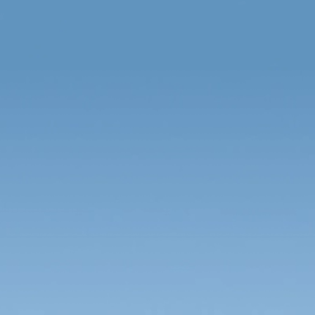
Новости