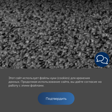
Этот сайт
использует файлы куки (cookies) для хранения
данных.
Продолжая использование сайта, вы даёте согласие на
работу с этими файлами.
Подтвердить