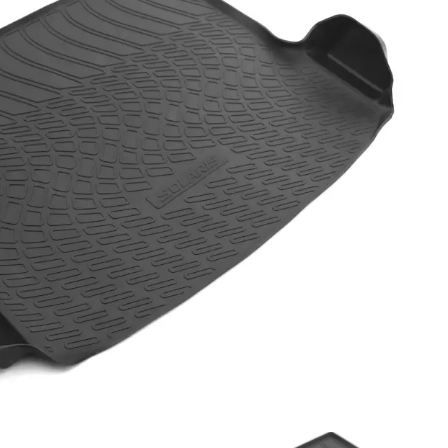
Новости