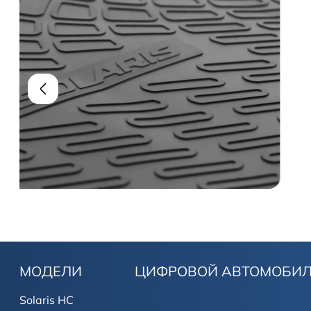
МОДЕЛИ
ЦИФРОВОЙ АВТОМОБИ
Solaris HC