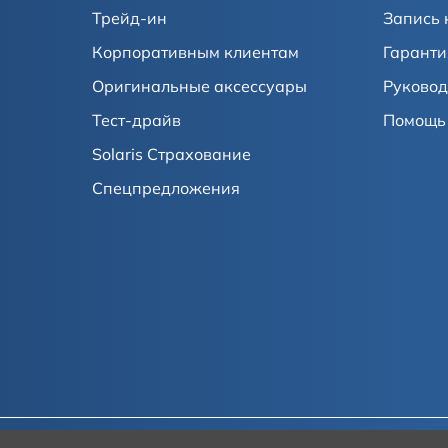
Трейд-ин
Запись 
Корпоративным клиентам
Гаранти
Оригинальные аксессуары
Руковод
Тест-драйв
Помощь 
Solaris Страхование
Спецпредложения