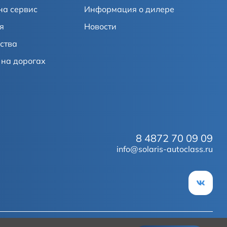
на сервис
Информация о дилере
я
Новости
ства
на дорогах
8 4872 70 09 09
info@solaris-autoclass.ru