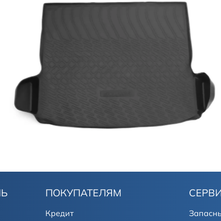
ЛЬ
ПОКУПАТЕЛЯМ
СЕРВ
Кредит
Запасны