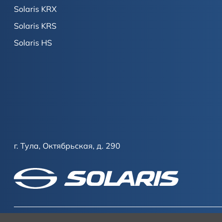
Solaris KRX
Solaris KRS
Solaris HS
г. Тула, Октябрьская, д. 290