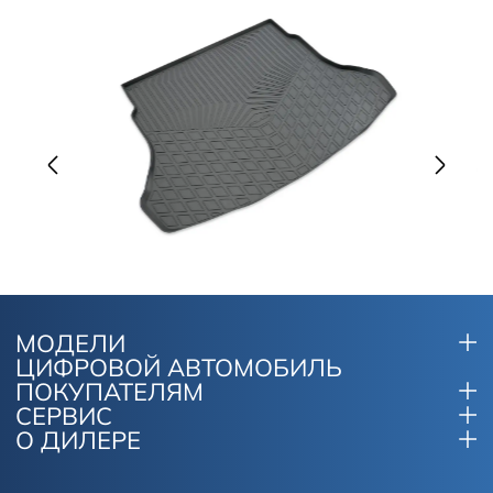
МОДЕЛИ
ЦИФРОВОЙ АВТОМОБИЛЬ
ПОКУПАТЕЛЯМ
СЕРВИС
О ДИЛЕРЕ