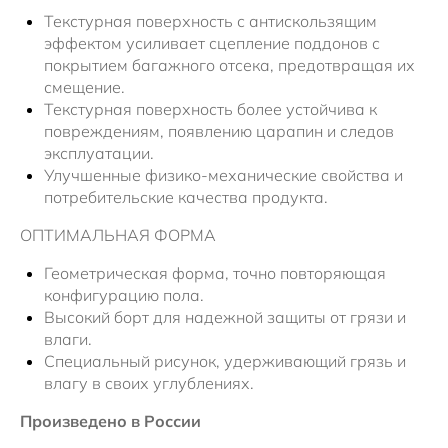
Текстурная поверхность с антискользящим
эффектом усиливает сцепление поддонов с
покрытием багажного отсека, предотвращая их
смещение.
Текстурная поверхность более устойчива к
повреждениям, появлению царапин и следов
эксплуатации.
Улучшенные физико-механические свойства и
потребительские качества продукта.
ОПТИМАЛЬНАЯ ФОРМА
Геометрическая форма, точно повторяющая
конфигурацию пола.
Высокий борт для надежной защиты от грязи и
влаги.
Специальный рисунок, удерживающий грязь и
влагу в своих углублениях.
Произведено в России