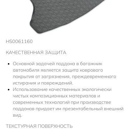
Новости
HS0061160
КАЧЕСТВЕННАЯ ЗАЩИТА
Основной задачей поддона в багажник
автомобиля является защита коврового
покрытия от загрязнения, преждевременного
истирания и повреждений.
Использование качественных экологически
чистых композиционных материалов и
современных технологий при производстве
поддонов придает им презентабельный внешний
вид.
ТЕКСТУРНАЯ ПОВЕРХНОСТЬ