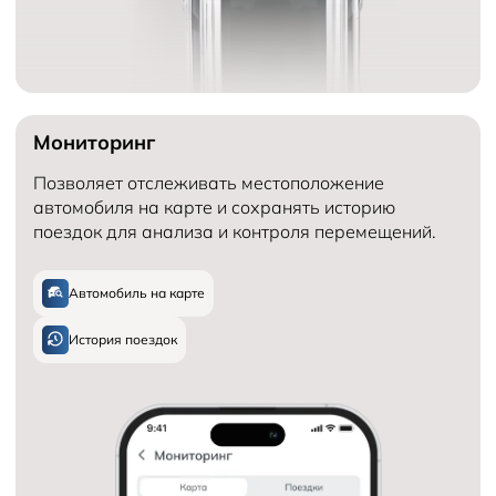
Мониторинг
Позволяет отслеживать местоположение
автомобиля на карте и сохранять историю
поездок для анализа и контроля перемещений.
Автомобиль на карте
История поездок