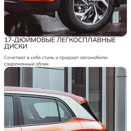
17-ДЮЙМОВЫЕ ЛЕГКОСПЛАВНЫЕ
ДИСКИ
Сочетают в себе стиль и придают автомобилю
современный облик