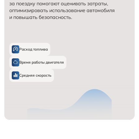
за поездку помогают оценивать затраты,
оптимизировать использование автомобиля
и повышать безопасность.
Расход топлива
Время работы двигателя
Средняя скорость