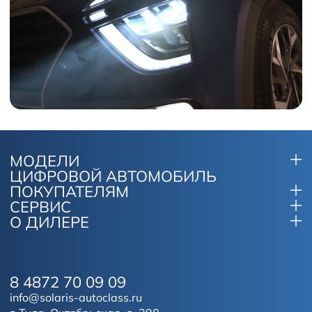
МОДЕЛИ
ЦИФРОВОЙ АВТОМОБИЛЬ
ПОКУПАТЕЛЯМ
СЕРВИС
О ДИЛЕРЕ
8 4872 70 09 09
info@solaris-autoclass.ru