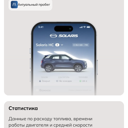
Актуальный пробег
Статистика
Данные по расходу топлива, времени
работы двигателя и средней скорости