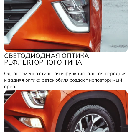
СВЕТОДИОДНАЯ ОПТИКА
РЕФЛЕКТОРНОГО ТИПА
Одновременно стильная и функциональная передняя
и задняя оптика автомобиля создает неповторимый
ореол