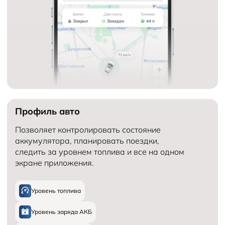
Профиль авто
Позволяет контролировать состояние
аккумулятора, планировать поездки,
следить за уровнем топлива и все на одном
экране приложения.
Уровень топлива
Уровень заряда АКБ