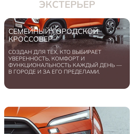
ЭКСТЕРЬЕР
СЕМЕЙНЫЙ ГОРОДСКОЙ
КРОССОВЕР
СОЗДАН ДЛЯ ТЕХ, КТО ВЫБИРАЕТ
УВЕРЕННОСТЬ, КОМФОРТ И
ФУНКЦИОНАЛЬНОСТЬ КАЖДЫЙ ДЕНЬ —
В ГОРОДЕ И ЗА ЕГО ПРЕДЕЛАМИ.