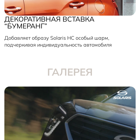
ДЕКОРАТИВНАЯ ВСТАВКА
“БУМЕРАНГ”
Добавляет образу Solaris HC особый шарм,
подчеркивая индивидуальность автомобиля
ГАЛЕРЕЯ