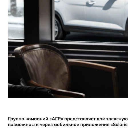
Группа компаний «АГР» представляет комплексную
возможность через мобильное приложение «Solari