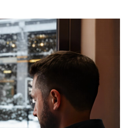
Новости