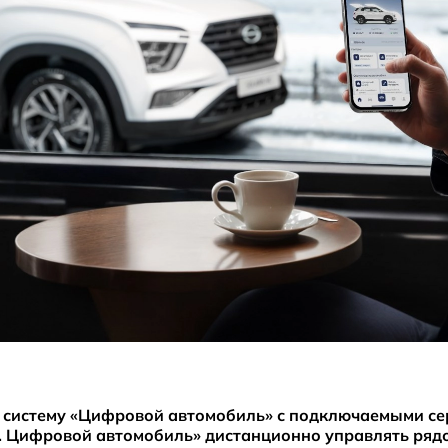
 систему «Цифровой автомобиль» с подключаемыми се
s. Цифровой автомобиль» дистанционно управлять ряд